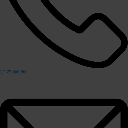
21 79 00 90