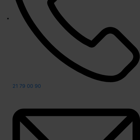
21 79 00 90