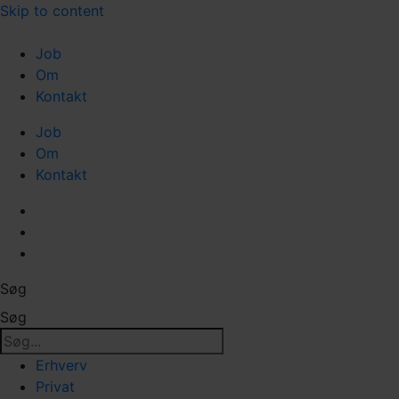
Skip to content
Job
Om
Kontakt
Job
Om
Kontakt
Søg
Søg
Erhverv
Privat