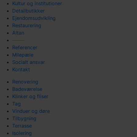
Kultur og institutioner
Detailbutikker
Ejendomsudvikling
Restaurering
Altan
Referencer
Milepæle
Socialt ansvar
Kontakt
Renovering
Badeværelse
Klinker og fliser
Tag
Vinduer og døre
Tilbygning
Terrasse
Isolering