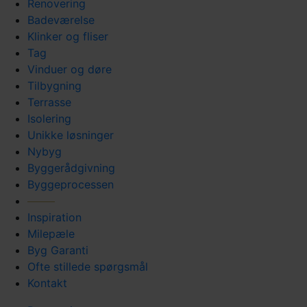
Renovering
Badeværelse
Klinker og fliser
Tag
Vinduer og døre
Tilbygning
Terrasse
Isolering
Unikke løsninger
Nybyg
Byggerådgivning
Byggeprocessen
Inspiration
Milepæle
Byg Garanti
Ofte stillede spørgsmål
Kontakt