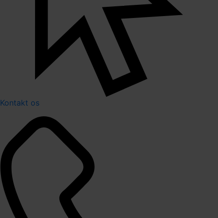
Kontakt os