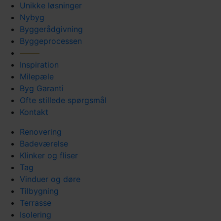
Unikke løsninger
Nybyg
Byggerådgivning
Byggeprocessen
Inspiration
Milepæle
Byg Garanti
Ofte stillede spørgsmål
Kontakt
Renovering
Badeværelse
Klinker og fliser
Tag
Vinduer og døre
Tilbygning
Terrasse
Isolering