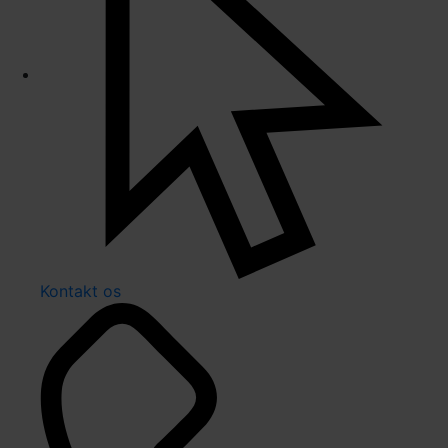
Kontakt os