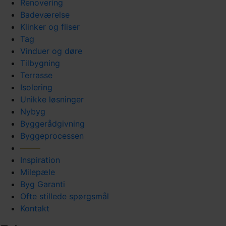
Renovering
Badeværelse
Klinker og fliser
Tag
Vinduer og døre
Tilbygning
Terrasse
Isolering
Unikke løsninger
Nybyg
Byggerådgivning
Byggeprocessen
Inspiration
Milepæle
Byg Garanti
Ofte stillede spørgsmål
Kontakt