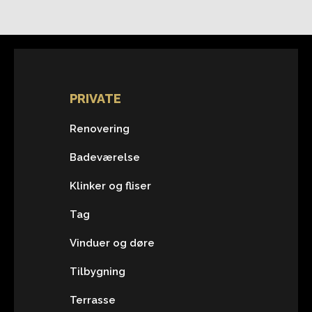
PRIVATE
Renovering
Badeværelse
Klinker og fliser
Tag
Vinduer og døre
Tilbygning
Terrasse