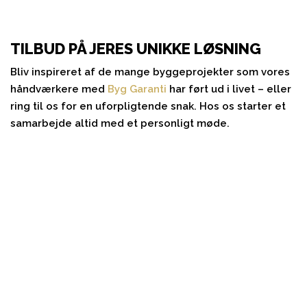
TILBUD PÅ JERES UNIKKE LØSNING
Bliv inspireret af de mange byggeprojekter som vores
håndværkere med
Byg Garanti
har ført ud i livet – eller
ring til os for en uforpligtende snak. Hos os starter et
samarbejde altid med et personligt møde.