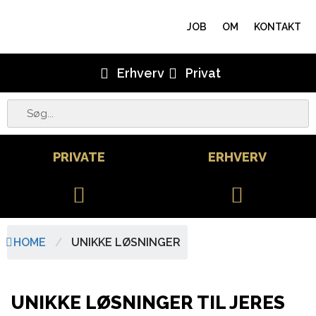
JOB
OM
KONTAKT
Erhverv
Privat
PRIVATE
ERHVERV
HOME
/
UNIKKE LØSNINGER
UNIKKE LØSNINGER TIL JERES