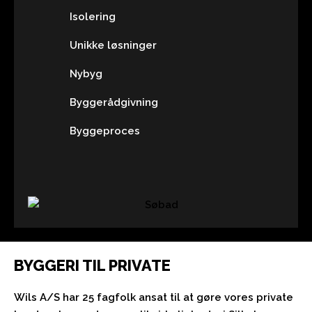
Isolering
Unikke løsninger
Nybyg
Byggerådgivning
Byggeproces
BYGGERI TIL PRIVATE
Wils A/S har 25 fagfolk ansat til at gøre vores private