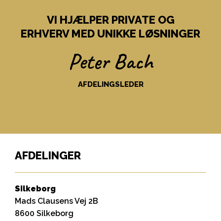
VI HJÆLPER PRIVATE OG
ERHVERV MED UNIKKE LØSNINGER
Peter Bach
AFDELINGSLEDER
AFDELINGER
Silkeborg
Mads Clausens Vej 2B
8600 Silkeborg