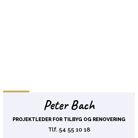
Peter Bach
PROJEKTLEDER FOR TILBYG OG RENOVERING
Tlf.
54 55 10 18