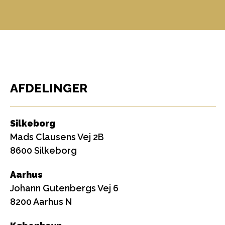
AFDELINGER
Silkeborg
Mads Clausens Vej 2B
8600 Silkeborg
Aarhus
Johann Gutenbergs Vej 6
8200 Aarhus N