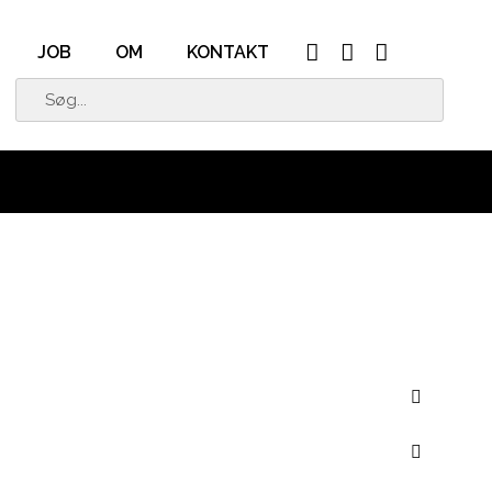
JOB
OM
KONTAKT