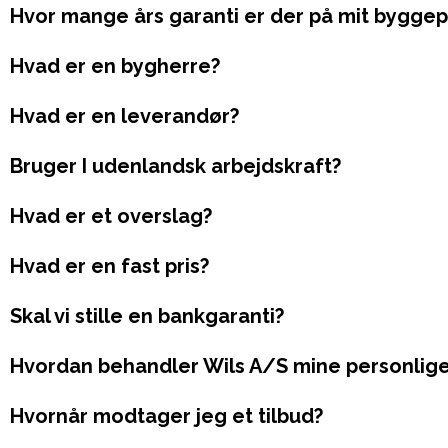
Hvor mange års garanti er der på mit byggep
Hvad er en bygherre?
Hvad er en leverandør?
Bruger I udenlandsk arbejdskraft?
Hvad er et overslag?
Hvad er en fast pris?
Skal vi stille en bankgaranti?
Hvordan behandler Wils A/S mine personlige
Hvornår modtager jeg et tilbud?