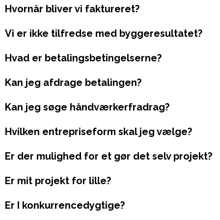
Hvornår bliver vi faktureret?
Vi er ikke tilfredse med byggeresultatet?
Hvad er betalingsbetingelserne?
Kan jeg afdrage betalingen?
Kan jeg søge håndværkerfradrag?
Hvilken entrepriseform skal jeg vælge?
Er der mulighed for et gør det selv projekt?
Er mit projekt for lille?
Er I konkurrencedygtige?