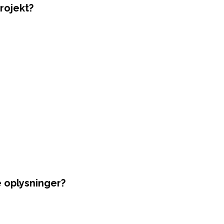
rojekt?
 oplysninger?