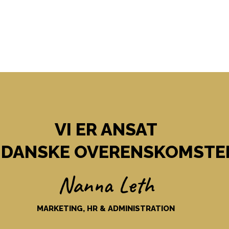
VI ER ANSAT
 DANSKE OVERENSKOMSTE
Nanna Leth
MARKETING, HR & ADMINISTRATION