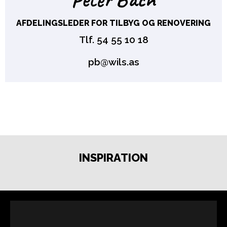
AFDELINGSLEDER FOR TILBYG OG RENOVERING
Tlf.
54 55 10 18
pb@wils.as
INSPIRATION