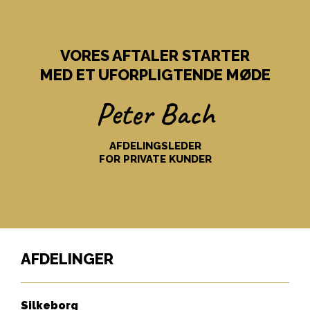
VORES AFTALER STARTER
MED ET UFORPLIGTENDE MØDE
Peter Bach
AFDELINGSLEDER
FOR PRIVATE KUNDER
AFDELINGER
Silkeborg