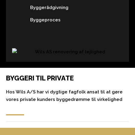
Byggerådgivning
Byggeproces
BYGGERI TIL PRIVATE
Hos Wils A/S har vi dygtige fagfolk ansat til at gøre
vores private kunders byggedrømme til virkelighed