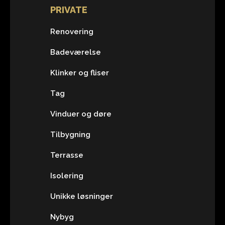
PRIVATE
Renovering
Badeværelse
Klinker og fliser
Tag
Vinduer og døre
Tilbygning
Terrasse
Isolering
Unikke løsninger
Nybyg