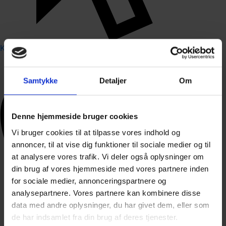
Kontakt os
Samtykke
Detaljer
Om
Denne hjemmeside bruger cookies
Vi bruger cookies til at tilpasse vores indhold og
annoncer, til at vise dig funktioner til sociale medier og til
at analysere vores trafik. Vi deler også oplysninger om
din brug af vores hjemmeside med vores partnere inden
for sociale medier, annonceringspartnere og
analysepartnere. Vores partnere kan kombinere disse
data med andre oplysninger, du har givet dem, eller som
de har indsamlet fra din brug af deres tjenester.