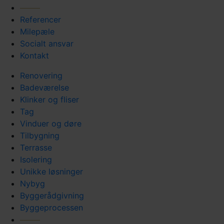
Referencer
Milepæle
Socialt ansvar
Kontakt
Renovering
Badeværelse
Klinker og fliser
Tag
Vinduer og døre
Tilbygning
Terrasse
Isolering
Unikke løsninger
Nybyg
Byggerådgivning
Byggeprocessen