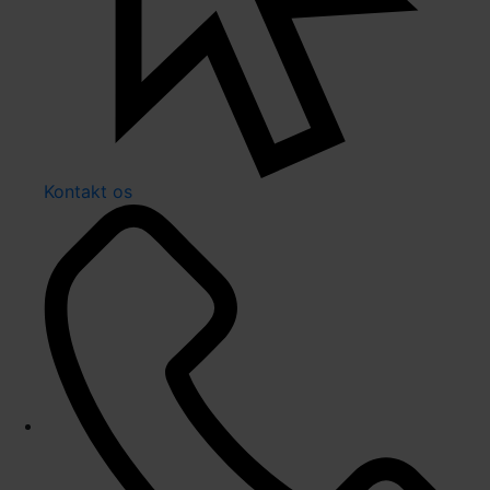
Kontakt os