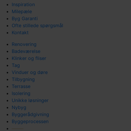
Inspiration
Milepæle
Byg Garanti
Ofte stillede spørgsmål
Kontakt
Renovering
Badeværelse
Klinker og fliser
Tag
Vinduer og døre
Tilbygning
Terrasse
Isolering
Unikke løsninger
Nybyg
Byggerådgivning
Byggeprocessen