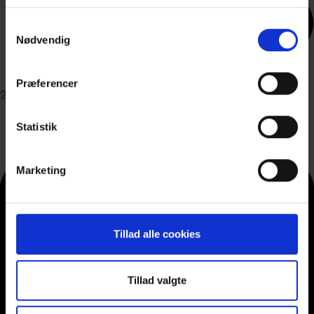
Samtykkevalg
Nødvendig
Præferencer
21 79 00 90
Statistik
Marketing
Tillad alle cookies
Tillad valgte