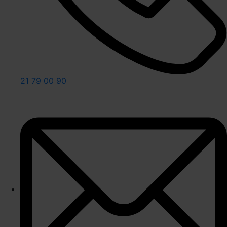
21 79 00 90