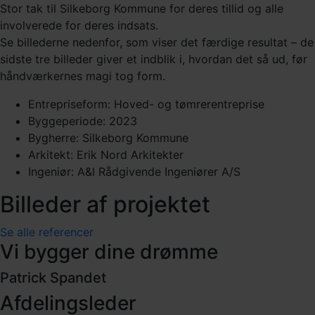
Stor tak til Silkeborg Kommune for deres tillid og alle
involverede for deres indsats.
Se billederne nedenfor, som viser det færdige resultat – de
sidste tre billeder giver et indblik i, hvordan det så ud, før
håndværkernes magi tog form.
Entrepriseform: Hoved- og tømrerentreprise
Byggeperiode: 2023
Bygherre: Silkeborg Kommune
Arkitekt: Erik Nord Arkitekter
Ingeniør: A&I Rådgivende Ingeniører A/S
Billeder af projektet
Se alle referencer
Vi bygger dine drømme
Patrick Spandet
Afdelingsleder