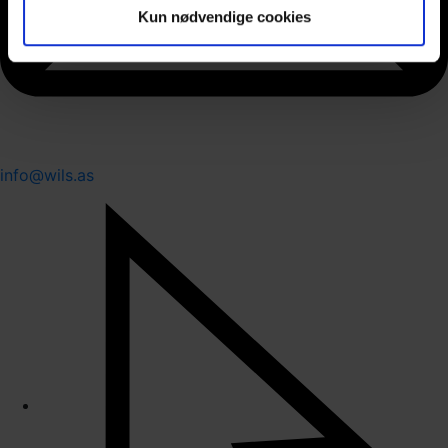
Kun nødvendige cookies
info@wils.as