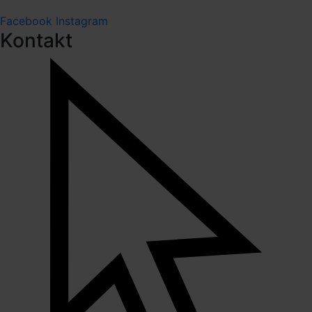
Facebook
Instagram
Kontakt