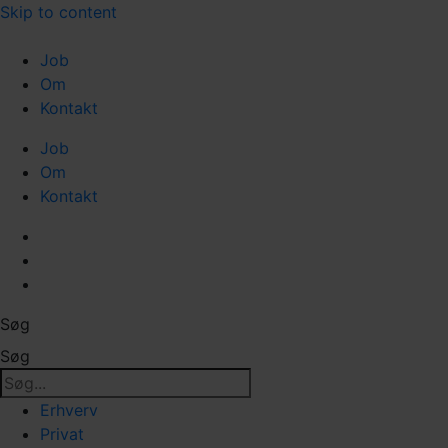
Skip to content
Job
Om
Kontakt
Job
Om
Kontakt
Søg
Søg
Erhverv
Privat