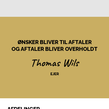
ØNSKER BLIVER TIL AFTALER
OG AFTALER BLIVER OVERHOLDT
Thomas Wils
EJER