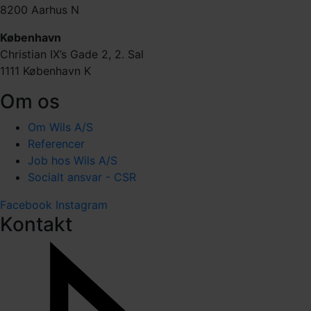
8200 Aarhus N
København
Christian IX’s Gade 2, 2. Sal
1111 København K
Om os
Om Wils A/S
Referencer
Job hos Wils A/S
Socialt ansvar - CSR
Facebook
Instagram
Kontakt