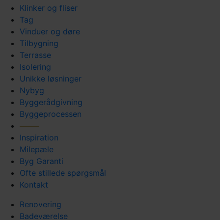
Klinker og fliser
Tag
Vinduer og døre
Tilbygning
Terrasse
Isolering
Unikke løsninger
Nybyg
Byggerådgivning
Byggeprocessen
Inspiration
Milepæle
Byg Garanti
Ofte stillede spørgsmål
Kontakt
Renovering
Badeværelse