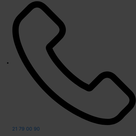
21 79 00 90