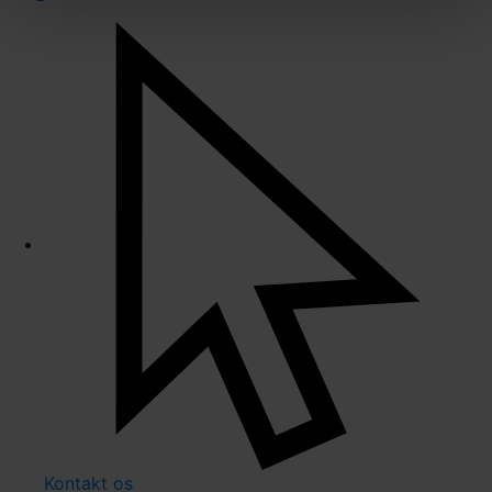
Kontakt os