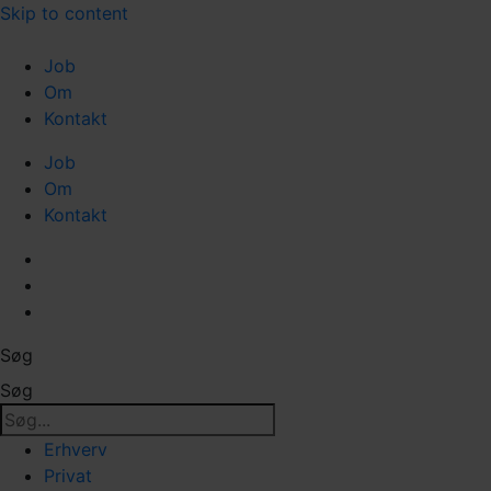
Skip to content
Job
Om
Kontakt
Job
Om
Kontakt
Søg
Søg
Erhverv
Privat