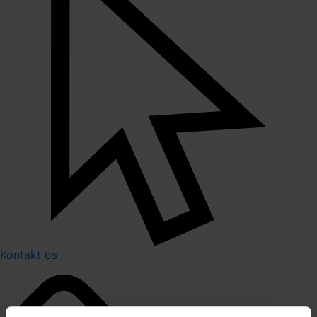
Kontakt os